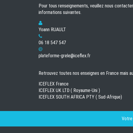
Pour tous renseignements, veuillez nous contacter 
informations suivantes.
Yoann RUAULT
06 18 547 547
plateforme-grele@iceflex.fr
Retrouvez toutes nos enseignes en France mais aus
ICEFLEX France
ICEFLEX UK LTD ( Royaume-Uni )
ICEFLEX SOUTH AFRICA PTY ( Sud-Afrique)
Votre