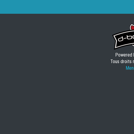
Powered
Tous droits 
Ment